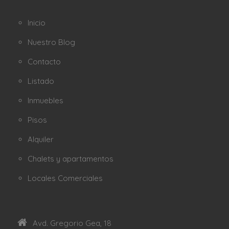
Inicio
Nuestro Blog
Contacto
Listado
Inmuebles
Pisos
Alquiler
Chalets y apartamentos
Locales Comerciales
Avd. Gregorio Gea, 18