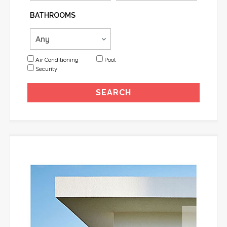
BATHROOMS
Air Conditioning
Pool
Security