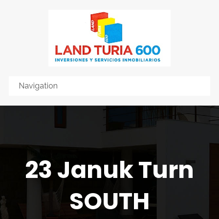
23 Januk Turn
SOUTH