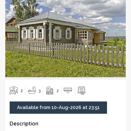
2
3
2
Available from 10-Aug-2026 at 23:51
Description