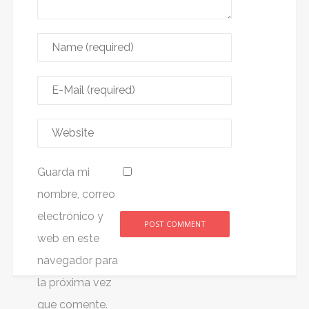
Guarda mi
nombre, correo
electrónico y
web en este
Alternative:
navegador para
la próxima vez
que comente.