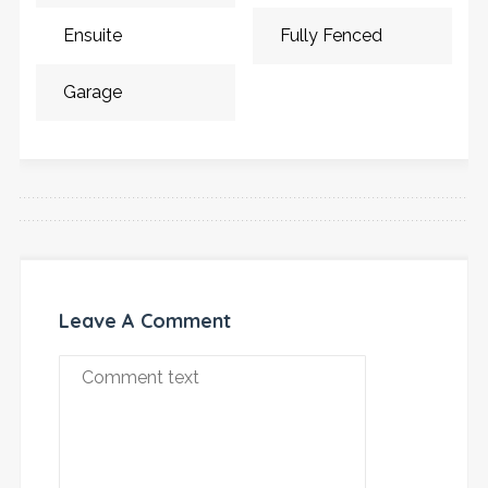
Ensuite
Fully Fenced
Garage
Leave A Comment