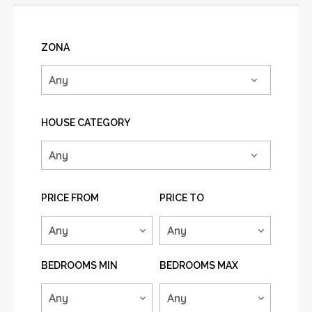
ZONA
HOUSE CATEGORY
PRICE FROM
PRICE TO
BEDROOMS MIN
BEDROOMS MAX