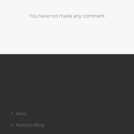
You have not made any comment.
Inicio
Nuestro Blog