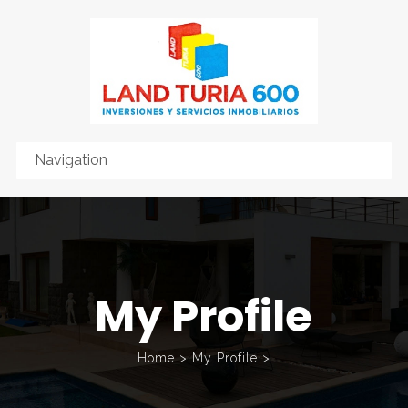
My Profile
Home
>
My Profile
>