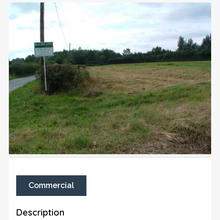
Commercial
Description