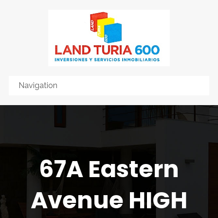
67A Eastern
Avenue HIGH