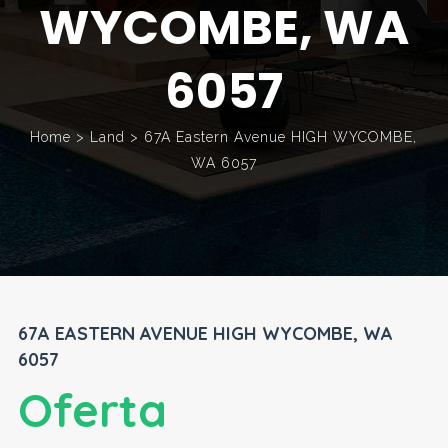
WYCOMBE, WA
6057
Home
>
Land
>
67A Eastern Avenue HIGH WYCOMBE,
WA 6057
67A EASTERN AVENUE HIGH WYCOMBE, WA
6057
Oferta