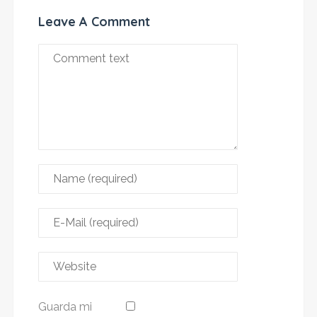
Leave A Comment
Guarda mi