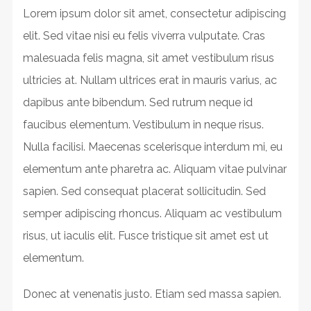
Lorem ipsum dolor sit amet, consectetur adipiscing
elit. Sed vitae nisi eu felis viverra vulputate. Cras
malesuada felis magna, sit amet vestibulum risus
ultricies at. Nullam ultrices erat in mauris varius, ac
dapibus ante bibendum. Sed rutrum neque id
faucibus elementum. Vestibulum in neque risus.
Nulla facilisi. Maecenas scelerisque interdum mi, eu
elementum ante pharetra ac. Aliquam vitae pulvinar
sapien. Sed consequat placerat sollicitudin. Sed
semper adipiscing rhoncus. Aliquam ac vestibulum
risus, ut iaculis elit. Fusce tristique sit amet est ut
elementum.
Donec at venenatis justo. Etiam sed massa sapien.