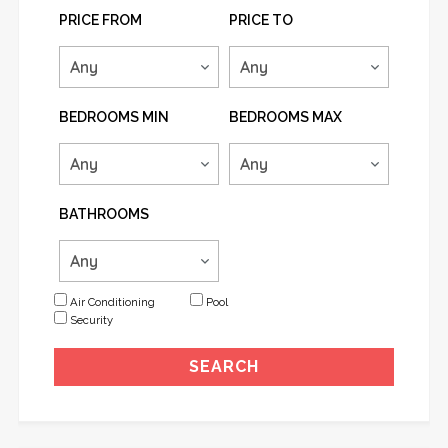
PRICE FROM
PRICE TO
BEDROOMS MIN
BEDROOMS MAX
BATHROOMS
Air Conditioning
Pool
Security