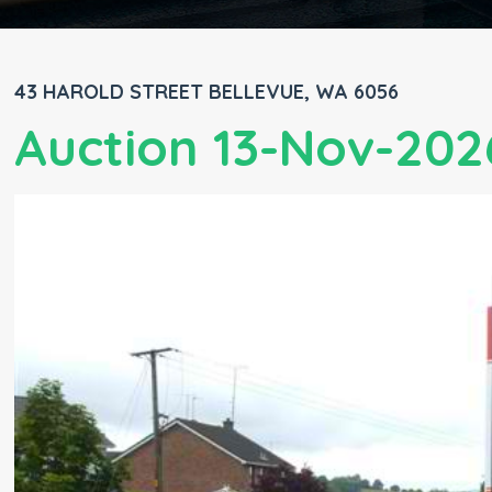
43 HAROLD STREET BELLEVUE, WA 6056
Auction 13-Nov-202