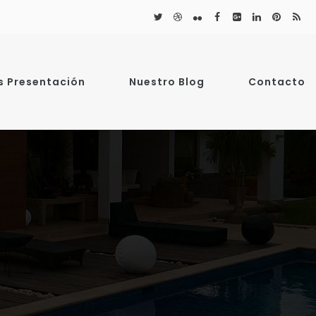
s Presentación
Nuestro Blog
Contacto