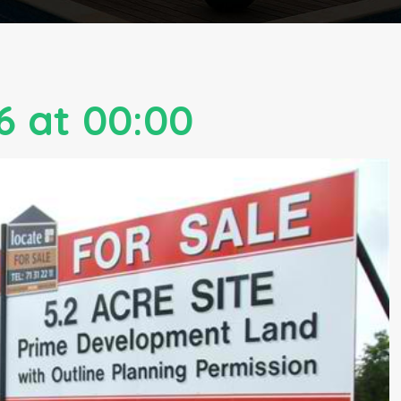
6 at 00:00