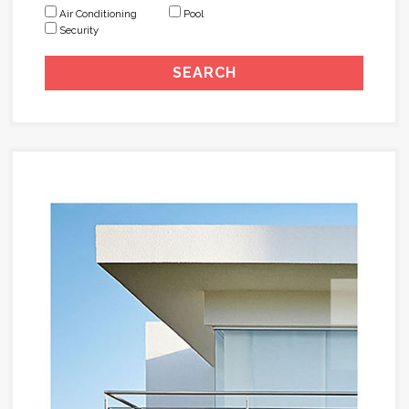
Air Conditioning
Pool
Security