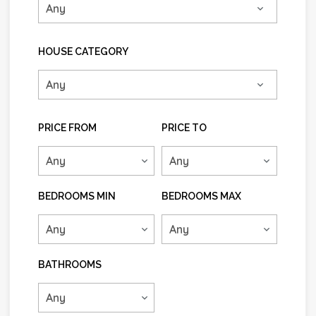
HOUSE CATEGORY
PRICE FROM
PRICE TO
BEDROOMS MIN
BEDROOMS MAX
BATHROOMS