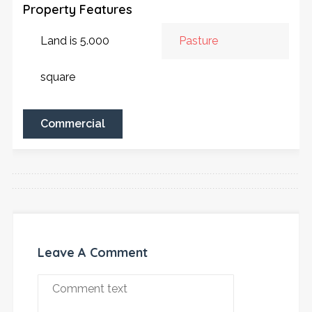
Property Features
Land is 5.000
Pasture
square
Commercial
Leave A Comment