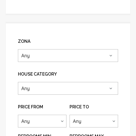
ZONA
HOUSE CATEGORY
PRICE FROM
PRICE TO