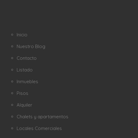
Inicio
Nuestro Blog
Contacto
Listado
Inmuebles
Pisos
Alquiler
Chalets y apartamentos
Locales Comerciales