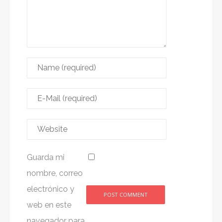
Guarda mi
nombre, correo
electrónico y
web en este
Alternative:
navegador para